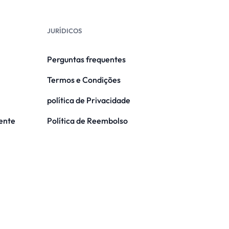
JURÍDICOS
Perguntas frequentes
Termos e Condições
política de Privacidade
iente
Política de Reembolso