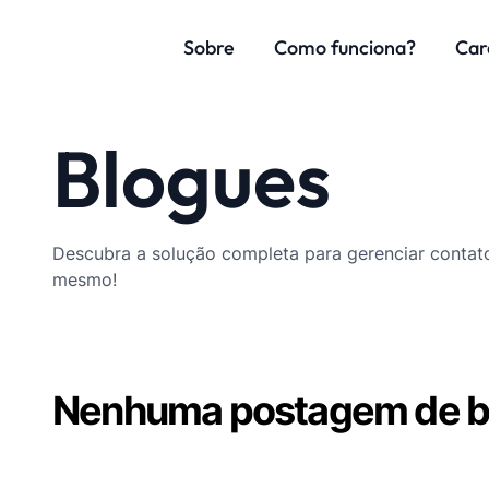
Sobre
Como funciona?
Car
Blogues
Descubra a solução completa para gerenciar contat
mesmo!
Nenhuma postagem de bl