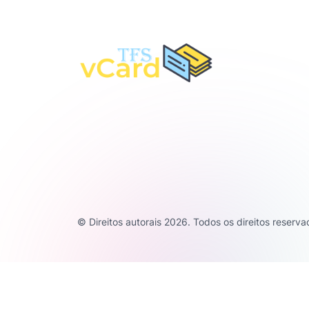
© Direitos autorais 2026. Todos os direitos reserv