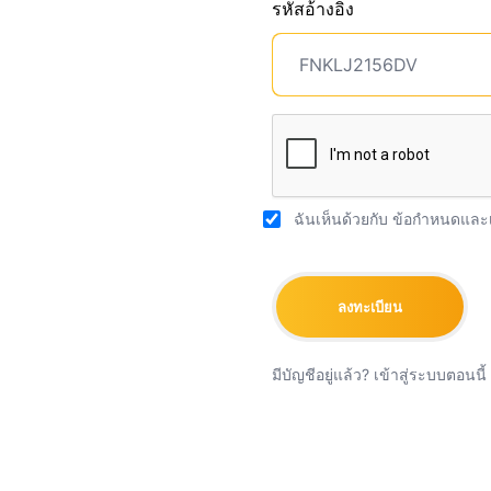
รหัสอ้างอิง
ฉันเห็นด้วยกับ
ข้อกำหนดและเ
ลงทะเบียน
มีบัญชีอยู่แล้ว?
เข้าสู่ระบบตอนนี้