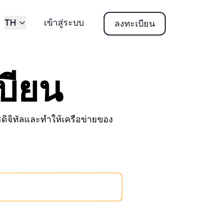
TH
เข้าสู่ระบบ
ลงทะเบียน
บียน
รดิจิทัลและทำให้เครือข่ายของ