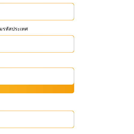
อมรหัสประเทศ