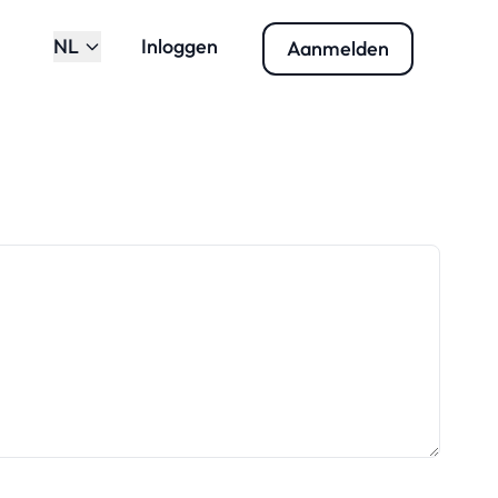
NL
Inloggen
Aanmelden