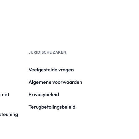
JURIDISCHE ZAKEN
Veelgestelde vragen
Algemene voorwaarden
 met
Privacybeleid
Terugbetalingsbeleid
steuning