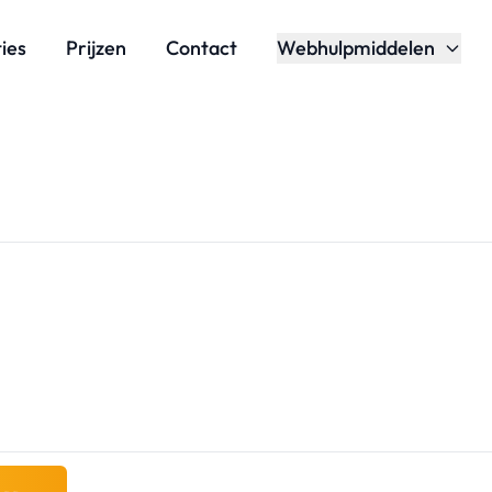
ies
Prijzen
Contact
Webhulpmiddelen