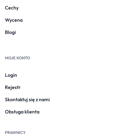
Cechy
Wycena
Blogi
MOJE KONTO
Login
Rejestr
Skontaktuj się z nami
Obsługa klienta
PRAWNICY