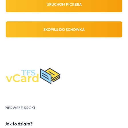
URUCHOM PICKERA
SKOPIUJ DO SCHOWKA
PIERWSZE KROKI
Jak to działa?